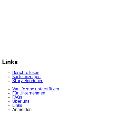
Links
Berichte lesen
Karte anzeigen
Story einreichen
Vanlifezone unterstützen
Für Unternehmen
FAQs
Über uns
Links
Anmelden