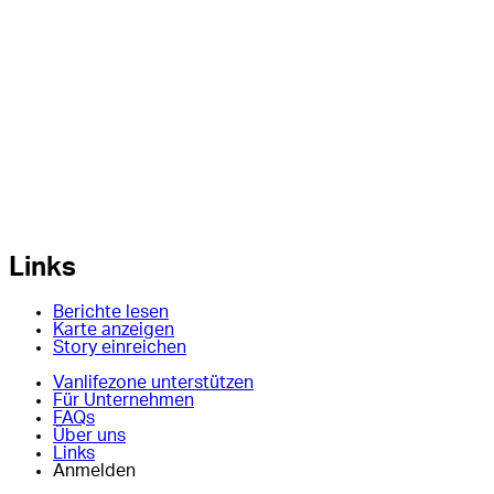
Links
Berichte lesen
Karte anzeigen
Story einreichen
Vanlifezone unterstützen
Für Unternehmen
FAQs
Über uns
Links
Anmelden