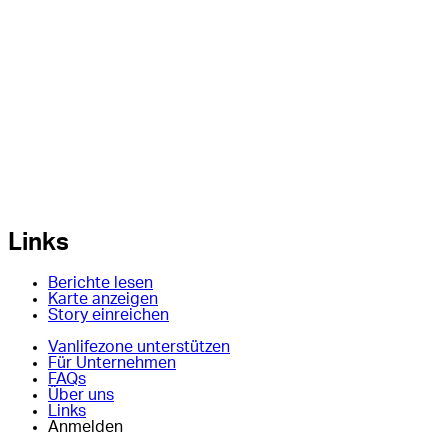
Links
Berichte lesen
Karte anzeigen
Story einreichen
Vanlifezone unterstützen
Für Unternehmen
FAQs
Über uns
Links
Anmelden