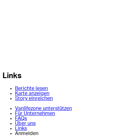
Links
Berichte lesen
Karte anzeigen
Story einreichen
Vanlifezone unterstützen
Für Unternehmen
FAQs
Über uns
Links
Anmelden