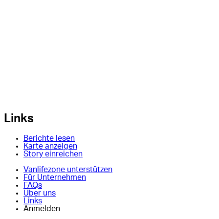
Links
Berichte lesen
Karte anzeigen
Story einreichen
Vanlifezone unterstützen
Für Unternehmen
FAQs
Über uns
Links
Anmelden