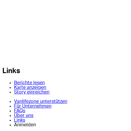
Links
Berichte lesen
Karte anzeigen
Story einreichen
Vanlifezone unterstützen
Für Unternehmen
FAQs
Über uns
Links
Anmelden