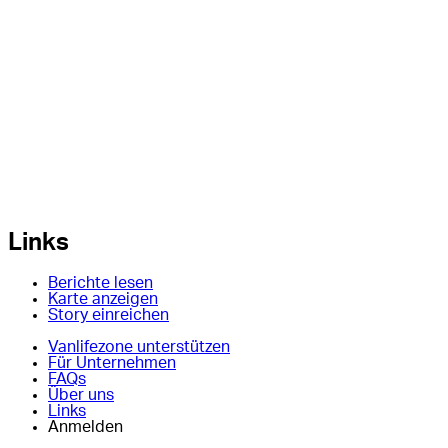
Links
Berichte lesen
Karte anzeigen
Story einreichen
Vanlifezone unterstützen
Für Unternehmen
FAQs
Über uns
Links
Anmelden