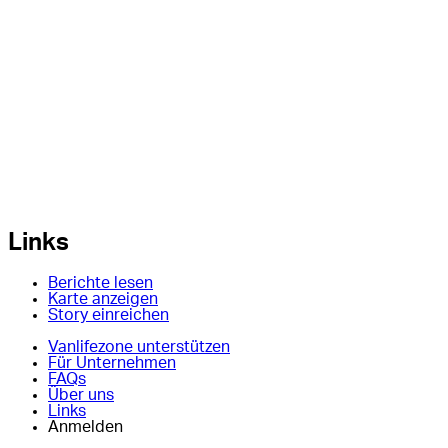
Links
Berichte lesen
Karte anzeigen
Story einreichen
Vanlifezone unterstützen
Für Unternehmen
FAQs
Über uns
Links
Anmelden