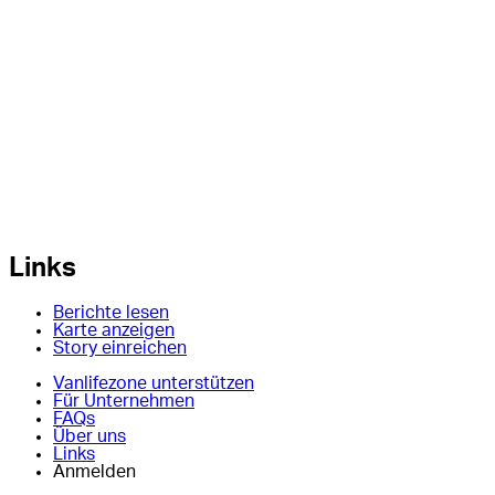
Links
Berichte lesen
Karte anzeigen
Story einreichen
Vanlifezone unterstützen
Für Unternehmen
FAQs
Über uns
Links
Anmelden