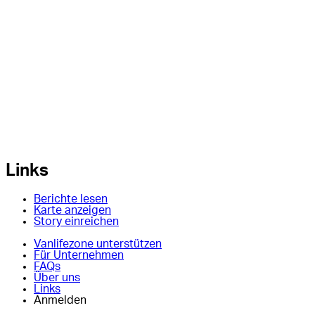
Links
Berichte lesen
Karte anzeigen
Story einreichen
Vanlifezone unterstützen
Für Unternehmen
FAQs
Über uns
Links
Anmelden