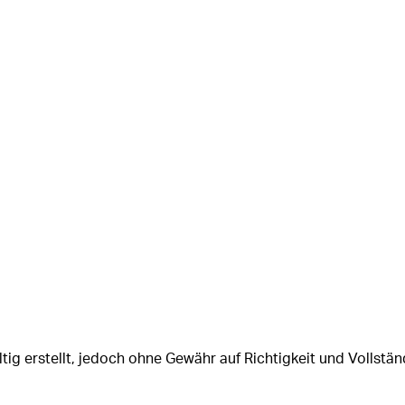
tig erstellt, jedoch ohne Gewähr auf Richtigkeit und Vollstän