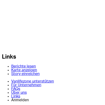
Links
Berichte lesen
Karte anzeigen
Story einreichen
Vanlifezone unterstützen
Für Unternehmen
FAQs
Über uns
Links
Anmelden