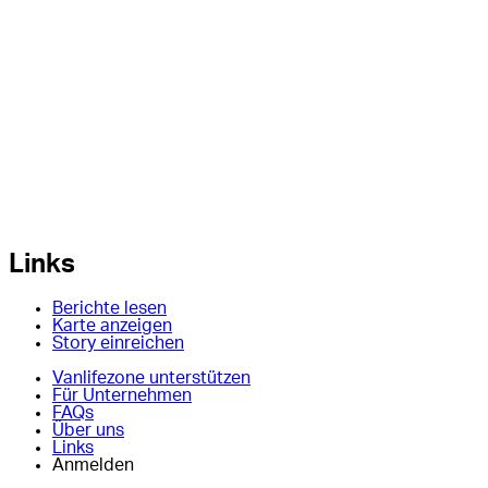
Links
Berichte lesen
Karte anzeigen
Story einreichen
Vanlifezone unterstützen
Für Unternehmen
FAQs
Über uns
Links
Anmelden