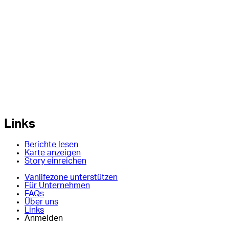
Links
Berichte lesen
Karte anzeigen
Story einreichen
Vanlifezone unterstützen
Für Unternehmen
FAQs
Über uns
Links
Anmelden