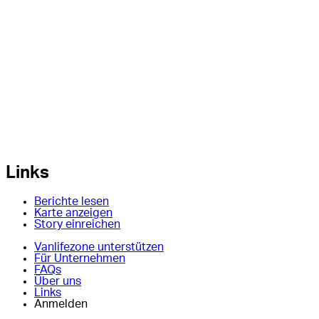
Links
Berichte lesen
Karte anzeigen
Story einreichen
Vanlifezone unterstützen
Für Unternehmen
FAQs
Über uns
Links
Anmelden