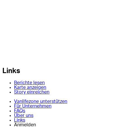
Links
Berichte lesen
Karte anzeigen
Story einreichen
Vanlifezone unterstützen
Für Unternehmen
FAQs
Über uns
Links
Anmelden