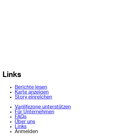
Links
Berichte lesen
Karte anzeigen
Story einreichen
Vanlifezone unterstützen
Für Unternehmen
FAQs
Über uns
Links
Anmelden