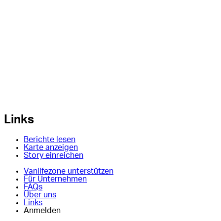
Links
Berichte lesen
Karte anzeigen
Story einreichen
Vanlifezone unterstützen
Für Unternehmen
FAQs
Über uns
Links
Anmelden