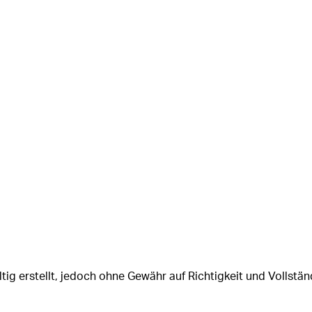
tig erstellt, jedoch ohne Gewähr auf Richtigkeit und Vollstän