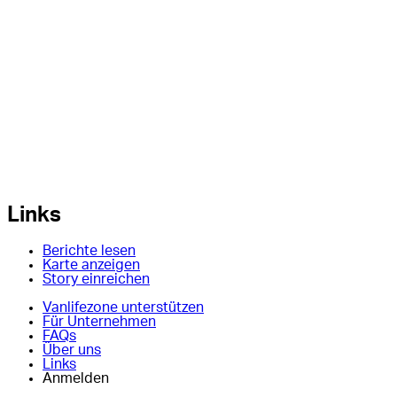
Links
Berichte lesen
Karte anzeigen
Story einreichen
Vanlifezone unterstützen
Für Unternehmen
FAQs
Über uns
Links
Anmelden