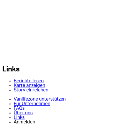
Links
Berichte lesen
Karte anzeigen
Story einreichen
Vanlifezone unterstützen
Für Unternehmen
FAQs
Über uns
Links
Anmelden