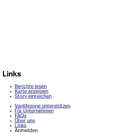
Links
Berichte lesen
Karte anzeigen
Story einreichen
Vanlifezone unterstützen
Für Unternehmen
FAQs
Über uns
Links
Anmelden