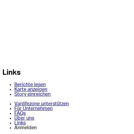
Links
Berichte lesen
Karte anzeigen
Story einreichen
Vanlifezone unterstützen
Für Unternehmen
FAQs
Über uns
Links
Anmelden