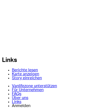
Links
Berichte lesen
Karte anzeigen
Story einreichen
Vanlifezone unterstützen
Für Unternehmen
FAQs
Über uns
Links
Anmelden