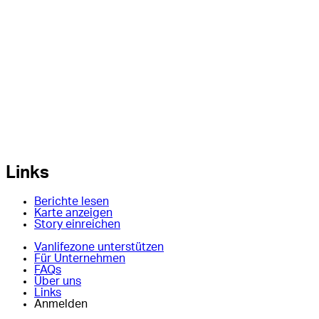
Links
Berichte lesen
Karte anzeigen
Story einreichen
Vanlifezone unterstützen
Für Unternehmen
FAQs
Über uns
Links
Anmelden