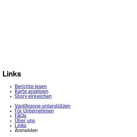
Links
Berichte lesen
Karte anzeigen
Story einreichen
Vanlifezone unterstützen
Für Unternehmen
FAQs
Über uns
Links
Anmelden