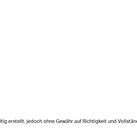
tig erstellt, jedoch ohne Gewähr auf Richtigkeit und Vollstän