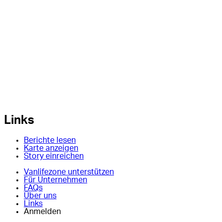
Links
Berichte lesen
Karte anzeigen
Story einreichen
Vanlifezone unterstützen
Für Unternehmen
FAQs
Über uns
Links
Anmelden