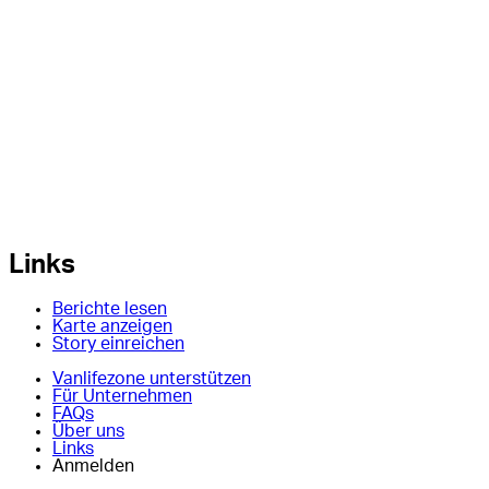
Links
Berichte lesen
Karte anzeigen
Story einreichen
Vanlifezone unterstützen
Für Unternehmen
FAQs
Über uns
Links
Anmelden