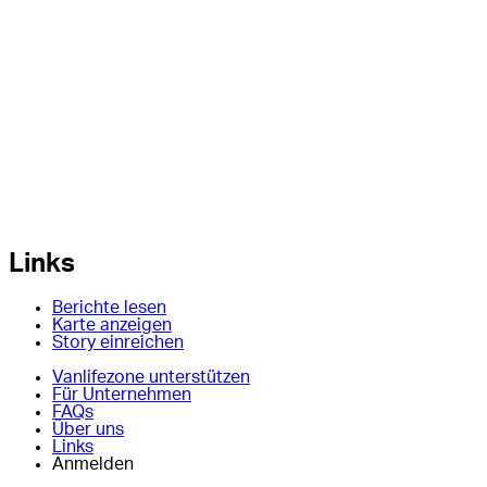
Links
Berichte lesen
Karte anzeigen
Story einreichen
Vanlifezone unterstützen
Für Unternehmen
FAQs
Über uns
Links
Anmelden