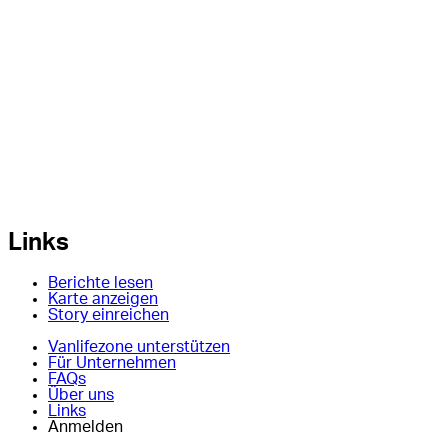
Links
Berichte lesen
Karte anzeigen
Story einreichen
Vanlifezone unterstützen
Für Unternehmen
FAQs
Über uns
Links
Anmelden