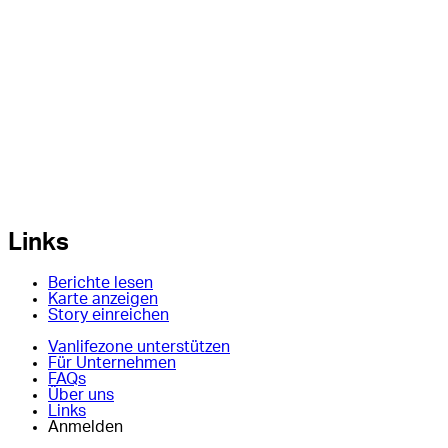
Links
Berichte lesen
Karte anzeigen
Story einreichen
Vanlifezone unterstützen
Für Unternehmen
FAQs
Über uns
Links
Anmelden