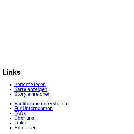
Links
Berichte lesen
Karte anzeigen
Story einreichen
Vanlifezone unterstützen
Für Unternehmen
FAQs
Über uns
Links
Anmelden