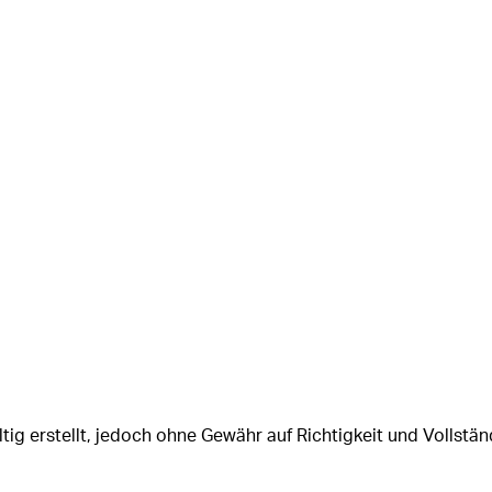
tig erstellt, jedoch ohne Gewähr auf Richtigkeit und Vollstän