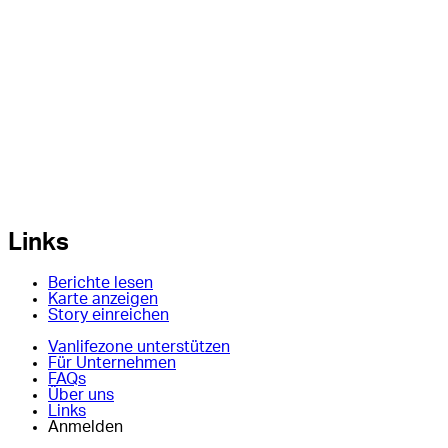
Links
Berichte lesen
Karte anzeigen
Story einreichen
Vanlifezone unterstützen
Für Unternehmen
FAQs
Über uns
Links
Anmelden