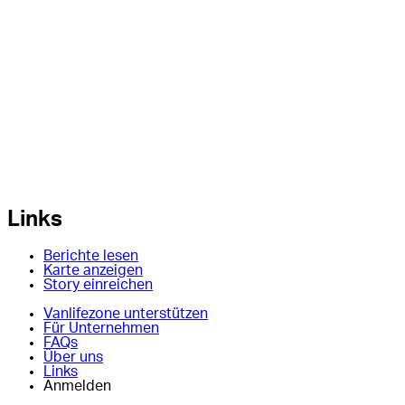
Links
Berichte lesen
Karte anzeigen
Story einreichen
Vanlifezone unterstützen
Für Unternehmen
FAQs
Über uns
Links
Anmelden