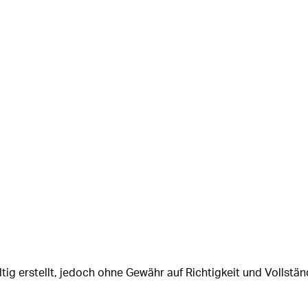
tig erstellt, jedoch ohne Gewähr auf Richtigkeit und Vollstän