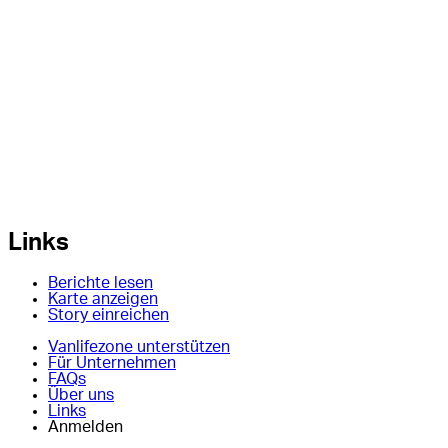
Links
Berichte lesen
Karte anzeigen
Story einreichen
Vanlifezone unterstützen
Für Unternehmen
FAQs
Über uns
Links
Anmelden