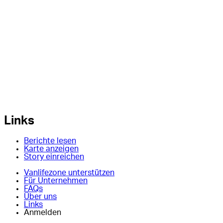
Links
Berichte lesen
Karte anzeigen
Story einreichen
Vanlifezone unterstützen
Für Unternehmen
FAQs
Über uns
Links
Anmelden