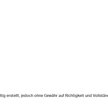
tig erstellt, jedoch ohne Gewähr auf Richtigkeit und Vollstän