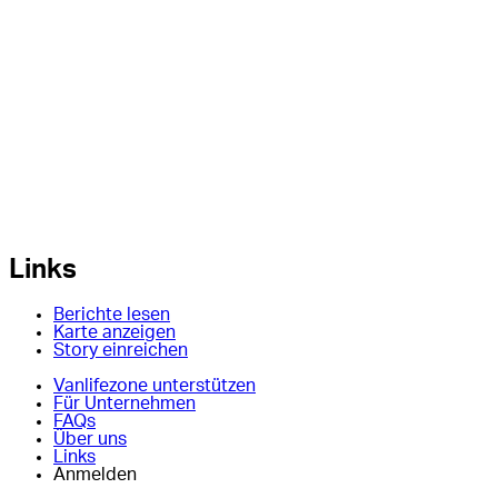
Links
Berichte lesen
Karte anzeigen
Story einreichen
Vanlifezone unterstützen
Für Unternehmen
FAQs
Über uns
Links
Anmelden