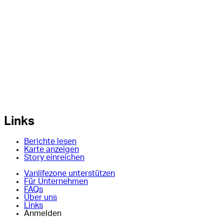
Links
Berichte lesen
Karte anzeigen
Story einreichen
Vanlifezone unterstützen
Für Unternehmen
FAQs
Über uns
Links
Anmelden