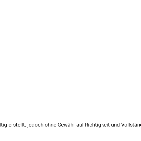
tig erstellt, jedoch ohne Gewähr auf Richtigkeit und Vollstän