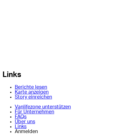
Links
Berichte lesen
Karte anzeigen
Story einreichen
Vanlifezone unterstützen
Für Unternehmen
FAQs
Über uns
Links
Anmelden