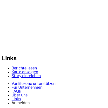
Links
Berichte lesen
Karte anzeigen
Story einreichen
Vanlifezone unterstützen
Für Unternehmen
FAQs
Über uns
Links
Anmelden