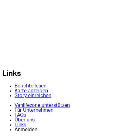
Links
Berichte lesen
Karte anzeigen
Story einreichen
Vanlifezone unterstützen
Für Unternehmen
FAQs
Über uns
Links
Anmelden