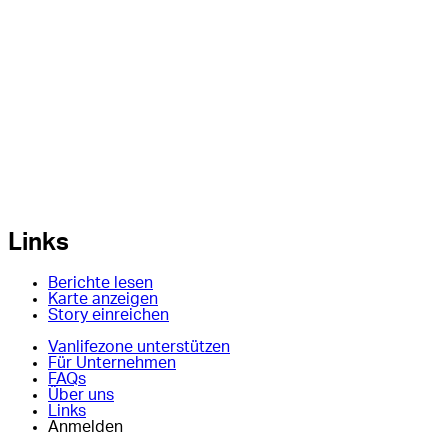
Links
Berichte lesen
Karte anzeigen
Story einreichen
Vanlifezone unterstützen
Für Unternehmen
FAQs
Über uns
Links
Anmelden