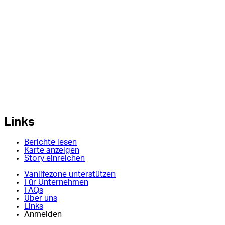
Links
Berichte lesen
Karte anzeigen
Story einreichen
Vanlifezone unterstützen
Für Unternehmen
FAQs
Über uns
Links
Anmelden