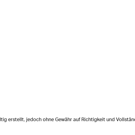
tig erstellt, jedoch ohne Gewähr auf Richtigkeit und Vollstän