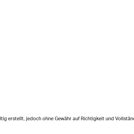
tig erstellt, jedoch ohne Gewähr auf Richtigkeit und Vollstän