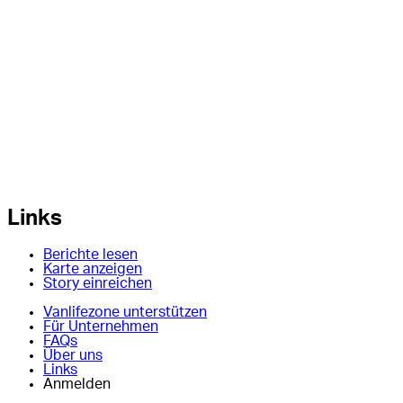
Links
Berichte lesen
Karte anzeigen
Story einreichen
Vanlifezone unterstützen
Für Unternehmen
FAQs
Über uns
Links
Anmelden