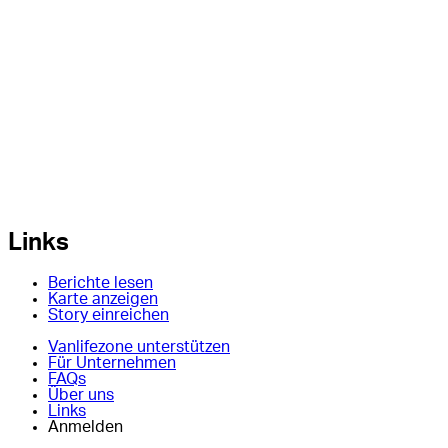
Links
Berichte lesen
Karte anzeigen
Story einreichen
Vanlifezone unterstützen
Für Unternehmen
FAQs
Über uns
Links
Anmelden