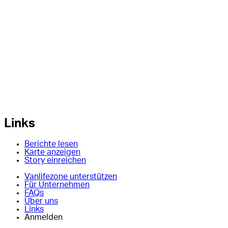
Links
Berichte lesen
Karte anzeigen
Story einreichen
Vanlifezone unterstützen
Für Unternehmen
FAQs
Über uns
Links
Anmelden