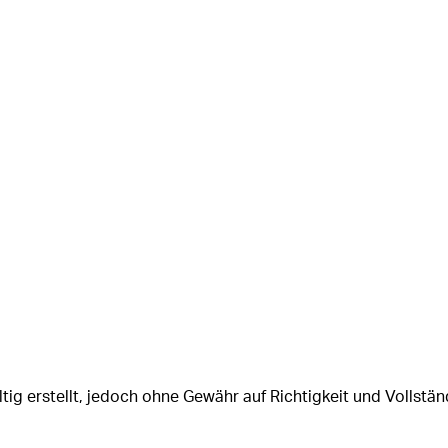
tig erstellt, jedoch ohne Gewähr auf Richtigkeit und Vollstän