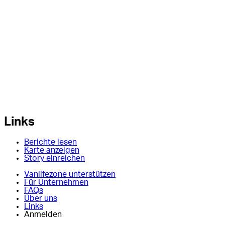
Links
Berichte lesen
Karte anzeigen
Story einreichen
Vanlifezone unterstützen
Für Unternehmen
FAQs
Über uns
Links
Anmelden