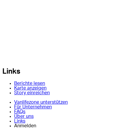
Links
Berichte lesen
Karte anzeigen
Story einreichen
Vanlifezone unterstützen
Für Unternehmen
FAQs
Über uns
Links
Anmelden