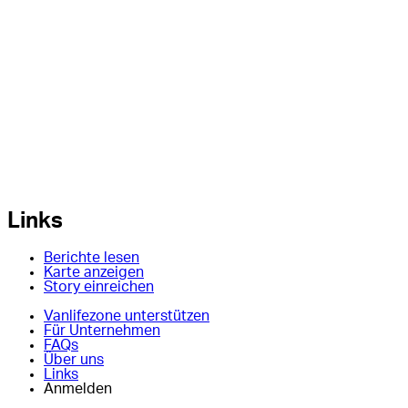
Links
Berichte lesen
Karte anzeigen
Story einreichen
Vanlifezone unterstützen
Für Unternehmen
FAQs
Über uns
Links
Anmelden