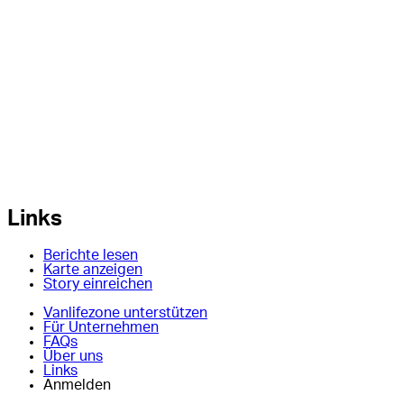
Links
Berichte lesen
Karte anzeigen
Story einreichen
Vanlifezone unterstützen
Für Unternehmen
FAQs
Über uns
Links
Anmelden