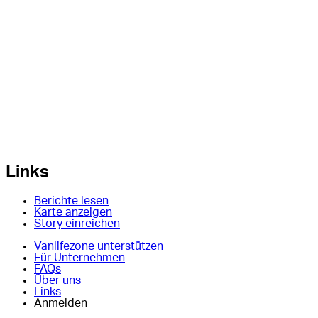
Links
Berichte lesen
Karte anzeigen
Story einreichen
Vanlifezone unterstützen
Für Unternehmen
FAQs
Über uns
Links
Anmelden