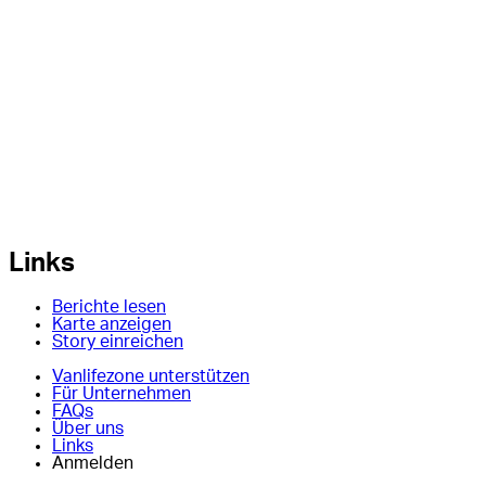
Links
Berichte lesen
Karte anzeigen
Story einreichen
Vanlifezone unterstützen
Für Unternehmen
FAQs
Über uns
Links
Anmelden